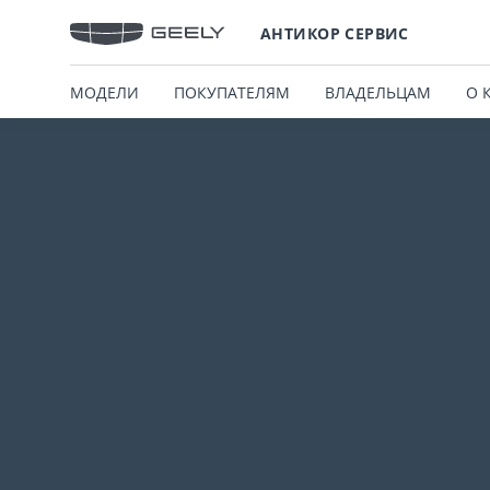
АНТИКОР СЕРВИС
МОДЕЛИ
ПОКУПАТЕЛЯМ
ВЛАДЕЛЬЦАМ
О 