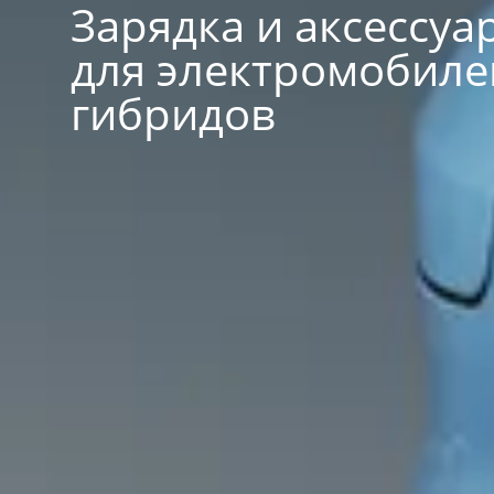
Зарядка и аксессуа
для электромобиле
гибридов