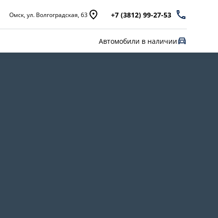
+7 (3812) 99-27-53
Омск, ул. Волгоградская, 63
Автомобили в наличии