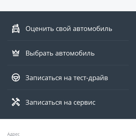
Оценить свой автомобиль
Выбрать автомобиль
Записаться на тест-драйв
Записаться на сервис
Адрес