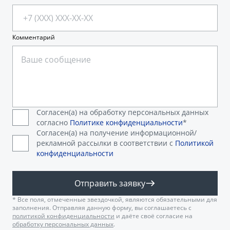
Комментарий
Согласен(а) на обработку персональных данных
согласно
Политике конфиденциальности
*
Согласен(а) на получение информационной/
рекламной рассылки в соответствии с
Политикой
конфиденциальности
Отправить заявку
* Все поля, отмеченные звездочкой, являются обязательными для
заполнения. Отправляя данную форму, вы соглашаетесь с
политикой конфиденциальности
и даёте своё согласие на
обработку персональных данных
.