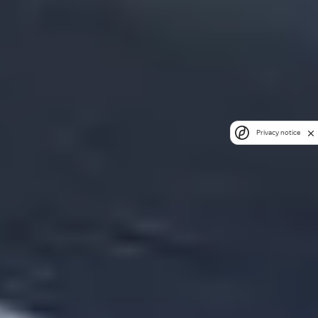
Privacy notice