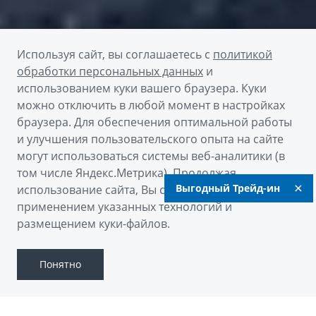
Используя сайт, вы соглашаетесь с
политикой
обработки персональных данных
и
использованием куки вашего браузера. Куки
можно отключить в любой момент в настройках
браузера. Для обеспечения оптимальной работы
Получить предложение
и улучшения пользовательского опыта на сайте
могут использоваться системы веб-аналитики (в
том числе Яндекс.Метрика). Продолжая
Пройти тест-драйв
Выгодный Трейд-ин
использование сайта, Вы соглашаетесь с
применением указанных технологий и
Скачать брошюру
размещением куки-файлов.
Понятно