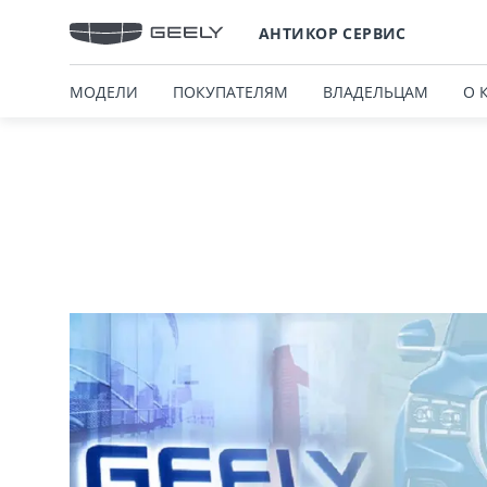
АНТИКОР СЕРВИС
МОДЕЛИ
ПОКУПАТЕЛЯМ
ВЛАДЕЛЬЦАМ
О 