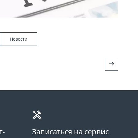
Новости
т-
Записаться на сервис