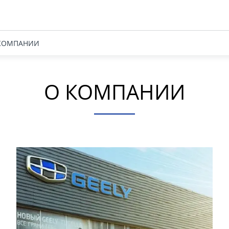
КОМПАНИИ
О КОМПАНИИ