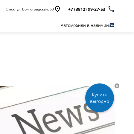
+7 (3812) 99-27-53
Омск, ул. Волгоградская, 63
Автомобили в наличии
Купить
выгодно