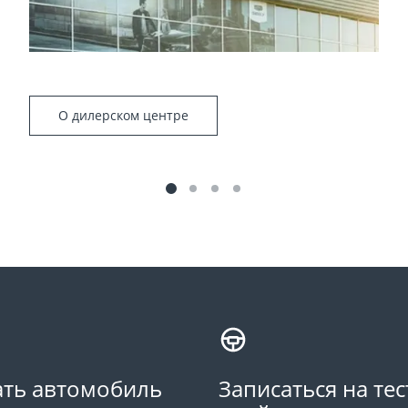
О дилерском центре
ть автомобиль
Записаться на тес