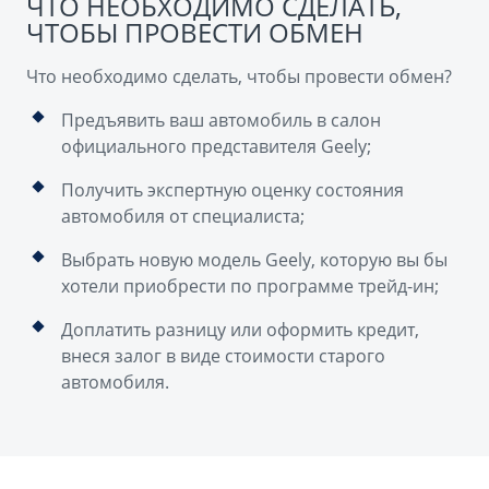
ЧТО НЕОБХОДИМО СДЕЛАТЬ,
ЧТОБЫ ПРОВЕСТИ ОБМЕН
Что необходимо сделать, чтобы провести обмен?
Предъявить ваш автомобиль в салон
официального представителя Geely;
Получить экспертную оценку состояния
автомобиля от специалиста;
Выбрать новую модель Geely, которую вы бы
хотели приобрести по программе трейд-ин;
Доплатить разницу или оформить кредит,
внеся залог в виде стоимости старого
автомобиля.