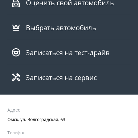
Оценить свой автомобиль
Выбрать автомобиль
Записаться на тест-драйв
Записаться на сервис
Адрес
Омск, ул. Волгоградская, 63
Телефон