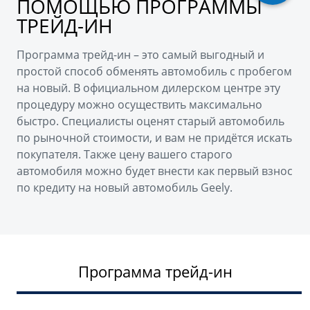
ПОМОЩЬЮ ПРОГРАММЫ
ТРЕЙД-ИН
Программа трейд-ин – это самый выгодный и
простой способ обменять автомобиль с пробегом
на новый. В официальном дилерском центре эту
процедуру можно осуществить максимально
быстро. Специалисты оценят старый автомобиль
по рыночной стоимости, и вам не придётся искать
покупателя. Также цену вашего старого
автомобиля можно будет внести как первый взнос
по кредиту на новый автомобиль Geely.
Программа трейд-ин