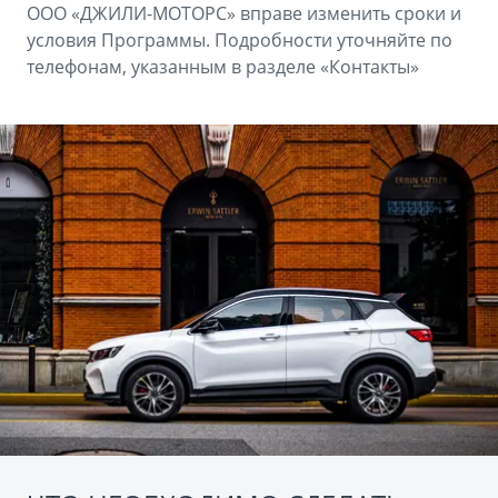
ООО «ДЖИЛИ-МОТОРС» вправе изменить сроки и
условия Программы. Подробности уточняйте по
телефонам, указанным в разделе «Контакты»