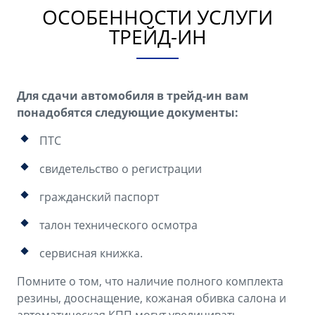
ОСОБЕННОСТИ УСЛУГИ
ТРЕЙД-ИН
Для сдачи автомобиля в трейд-ин вам
понадобятся следующие документы:
ПТС
свидетельство о регистрации
гражданский паспорт
талон технического осмотра
сервисная книжка.
Помните о том, что наличие полного комплекта
резины, дооснащение, кожаная обивка салона и
автоматическая КПП могут увеличивать