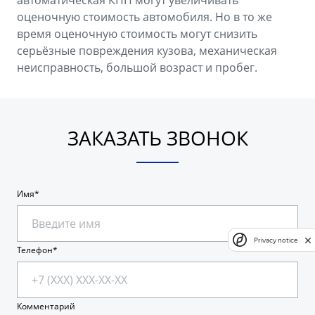
оценочную стоимость автомобиля. Но в то же
время оценочную стоимость могут снизить
серьёзные повреждения кузова, механическая
неисправность, большой возраст и пробег.
ЗАКАЗАТЬ ЗВОНОК
Имя
Privacy notice
Телефон
Комментарий