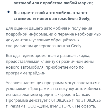
автомобиля с пробегом любой марки;
Вы сдаете свой автомобиль в зачет
стоимости нового автомобиля Geely;
Для оценки Вашего автомобиля и получения
подробной информации о перечне необходимых
документов и условиях обращайтесь к
специалистам дилерского центра Geely.
Выгода - единовременная и разовая скидка,
предоставляемая клиенту от розничной цены
нового автомобиля, приобретаемого по
программе трейд-ин.
Условия настоящих программ могут сочетаться с
условиями «Программы на покупку автомобиля с
использованием кредитных средств банка».
Программа действует с 01.08.2026 г. по 31.08.2026
г. Реклама. ООО «ДЖИЛИ-МОТОРС». Не оферта.