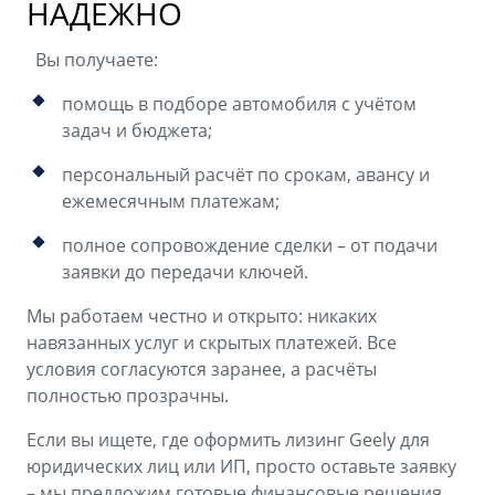
НАДЁЖНО
Вы получаете:
помощь в подборе автомобиля с учётом
задач и бюджета;
персональный расчёт по срокам, авансу и
ежемесячным платежам;
полное сопровождение сделки – от подачи
заявки до передачи ключей.
Мы работаем честно и открыто: никаких
навязанных услуг и скрытых платежей. Все
условия согласуются заранее, а расчёты
полностью прозрачны.
Если вы ищете, где оформить лизинг Geely для
юридических лиц или ИП, просто оставьте заявку
– мы предложим готовые финансовые решения