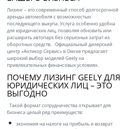
Лизинг – это современный способ долгосрочной
аренды автомобиля с возможностью
последующего выкупа. Услуга особенно удобна
для юридических лиц, позволяя обновить или
расширить автопарк без серьезных затрат из
оборотных средств. Официальный дилерский
центр «Антикор Сервис» в Омске предлагает
широкий выбор моделей Geely на
привлекательных финансовых условиях.
ПОЧЕМУ ЛИЗИНГ GEELY ДЛЯ
ЮРИДИЧЕСКИХ ЛИЦ – ЭТО
ВЫГОДНО
Такой формат сотрудничества открывает для
бизнеса целый ряд преимуществ:
экономия на налоге на прибыль и возврат