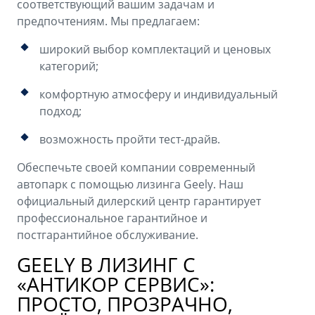
соответствующий вашим задачам и
предпочтениям. Мы предлагаем:
широкий выбор комплектаций и ценовых
категорий;
комфортную атмосферу и индивидуальный
подход;
возможность пройти тест-драйв.
Обеспечьте своей компании современный
автопарк с помощью лизинга Geely. Наш
официальный дилерский центр гарантирует
профессиональное гарантийное и
постгарантийное обслуживание.
GEELY В ЛИЗИНГ С
«АНТИКОР СЕРВИС»:
ПРОСТО, ПРОЗРАЧНО,