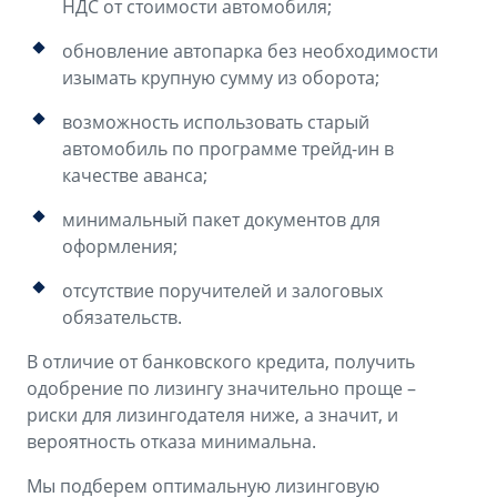
НДС от стоимости автомобиля;
обновление автопарка без необходимости
изымать крупную сумму из оборота;
возможность использовать старый
автомобиль по программе трейд-ин в
качестве аванса;
минимальный пакет документов для
оформления;
отсутствие поручителей и залоговых
обязательств.
В отличие от банковского кредита, получить
одобрение по лизингу значительно проще –
риски для лизингодателя ниже, а значит, и
вероятность отказа минимальна.
Мы подберем оптимальную лизинговую