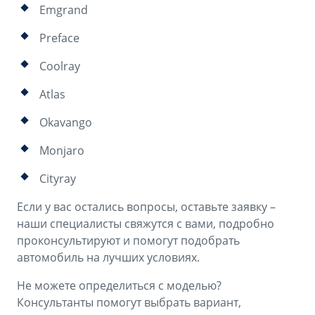
Emgrand
Preface
Coolray
Atlas
Okavango
Monjaro
Cityray
Если у вас остались вопросы, оставьте заявку –
наши специалисты свяжутся с вами, подробно
проконсультируют и помогут подобрать
автомобиль на лучших условиях.
Не можете определиться с моделью?
Консультанты помогут выбрать вариант,