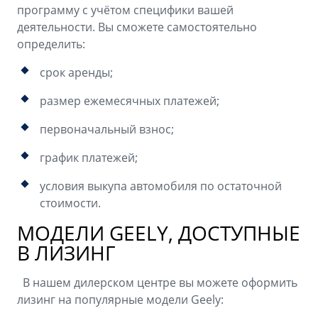
программу с учётом специфики вашей
деятельности. Вы сможете самостоятельно
определить:
срок аренды;
размер ежемесячных платежей;
первоначальный взнос;
график платежей;
условия выкупа автомобиля по остаточной
стоимости.
МОДЕЛИ GEELY, ДОСТУПНЫЕ
В ЛИЗИНГ
В нашем дилерском центре вы можете оформить
лизинг на популярные модели Geely: