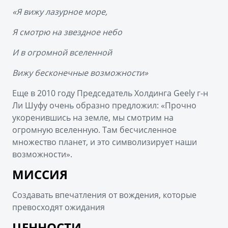
«Я вижу лазурное море,
Я смотрю на звездное небо
И в огромной вселенной
Вижу бесконечные возможности»
Еще в 2010 году Председатель Холдинга Geely г-н
Ли Шуфу очень образно предложил: «Прочно
укоренившись на земле, мы смотрим на
огромную вселенную. Там бесчисленное
множество планет, и это символизирует наши
возможности».
МИССИЯ
Создавать впечатления от вождения, которые
превосходят ожидания
ЦЕННОСТИ