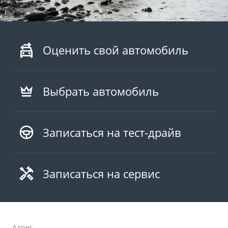
Оценить свой автомобиль
Выбрать автомобиль
Записаться на тест-драйв
Записаться на сервис
Адрес