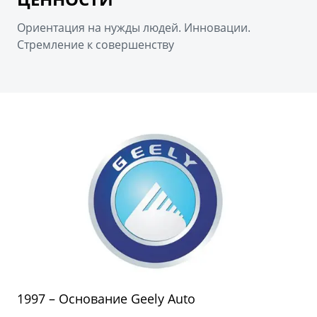
Ориентация на нужды людей. Инновации.
Стремление к совершенству
1997 – Основание Geely Auto