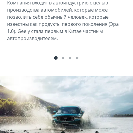
Компания входит в автоиндустрию с целью
производства автомобилей, которые может
позволить себе обычный человек, которые
известны как продукты первого поколения (Эра
1.0). Geely стала первым в Китае частным
автопроизводителем.