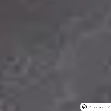
Privacy notice