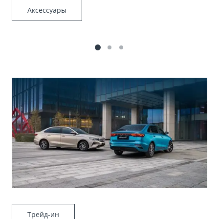
Аксессуары
Трейд-ин