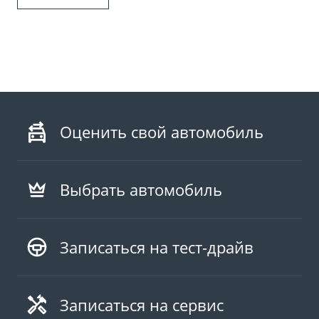
Оценить свой автомобиль
Выбрать автомобиль
Записаться на тест-драйв
Записаться на сервис