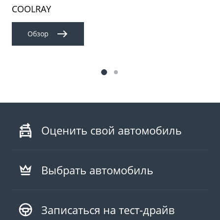
COOLRAY
Обзор
Оценить свой автомобиль
Выбрать автомобиль
Записаться на тест-драйв