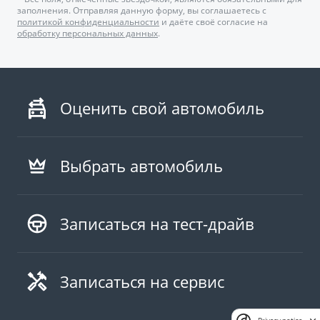
заполнения. Отправляя данную форму, вы соглашаетесь с
политикой конфиденциальности
и даёте своё согласие на
обработку персональных данных
.
Оценить свой автомобиль
Выбрать автомобиль
Записаться на тест-драйв
Записаться на сервис