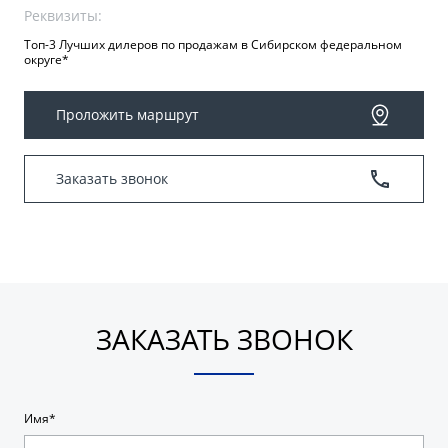
Реквизиты:
Топ-3 Лучших дилеров по продажам в Сибирском федеральном
округе*
Проложить маршрут
Заказать звонок
ЗАКАЗАТЬ ЗВОНОК
Имя