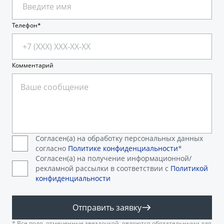
Телефон
Комментарий
Согласен(а) на обработку персональных данных
согласно
Политике конфиденциальности
*
Согласен(а) на получение информационной/
рекламной рассылки в соответствии с
Политикой
конфиденциальности
Отправить заявку
* Все поля, отмеченные звездочкой, являются обязательными для