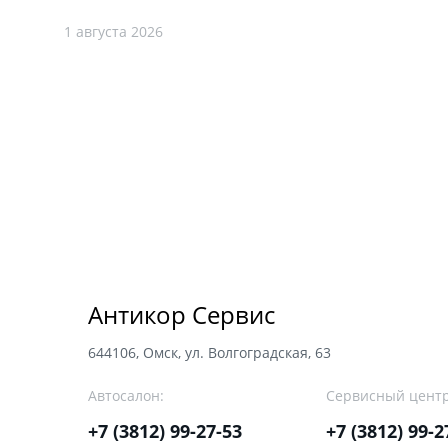
1 августа 2026
Антикор Сервис
644106, Омск, ул. Волгоградская, 63
Автосалон:
Сервисный центр
+7 (3812) 99-27-53
+7 (3812) 99-2