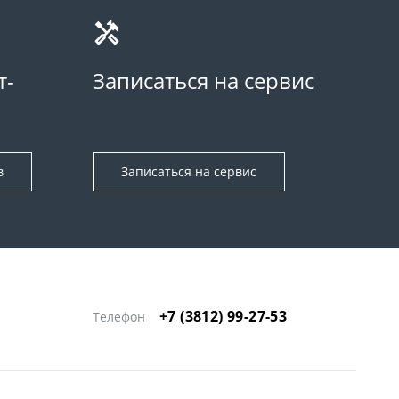
т-
Записаться на сервис
в
Записаться на сервис
+7 (3812) 99-27-53
Телефон