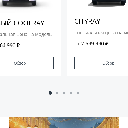
CITYRAY
ЫЙ COOLRAY
Специальная цена на м
альная цена на модель
от 2 599 990 ₽
764 990 ₽
Обзор
Обзор