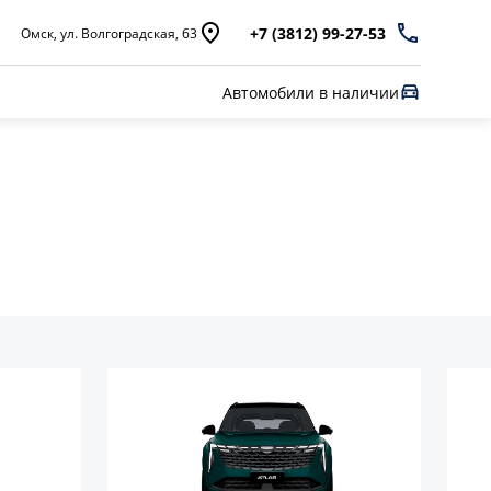
+7 (3812) 99-27-53
Омск, ул. Волгоградская, 63
Автомобили в наличии