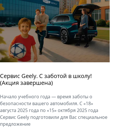
Сервис Geely. С заботой в школу!
(Акция завершена)
Начало учебного года — время заботы о
безопасности вашего автомобиля. С «18»
августа 2025 года по «15» октября 2025 года
Сервис Geely подготовили для Вас специальное
предложение