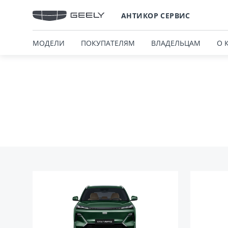
АНТИКОР СЕРВИС
МОДЕЛИ
ПОКУПАТЕЛЯМ
ВЛАДЕЛЬЦАМ
О 