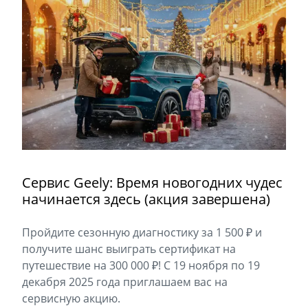
Сервис Geely: Время новогодних чудес
начинается здесь (акция завершена)
Пройдите сезонную диагностику за 1 500 ₽ и
получите шанс выиграть сертификат на
путешествие на 300 000 ₽! С 19 ноября по 19
декабря 2025 года приглашаем вас на
сервисную акцию.