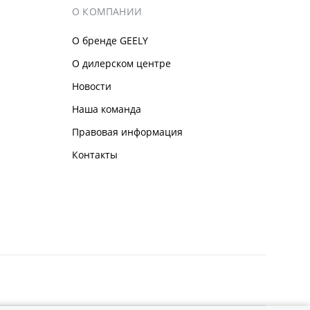
О КОМПАНИИ
О бренде GEELY
О дилерском центре
Новости
Наша команда
Правовая информация
Контакты