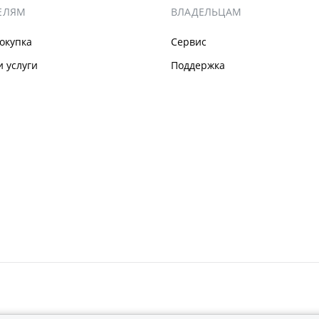
ЕЛЯМ
ВЛАДЕЛЬЦАМ
окупка
Сервис
 услуги
Поддержка