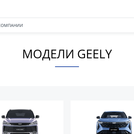
КОМПАНИИ
МОДЕЛИ GEELY