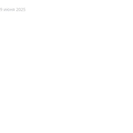
9 июня 2025