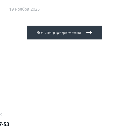
19 ноября 2025
Все спецпредложения
:
7-53