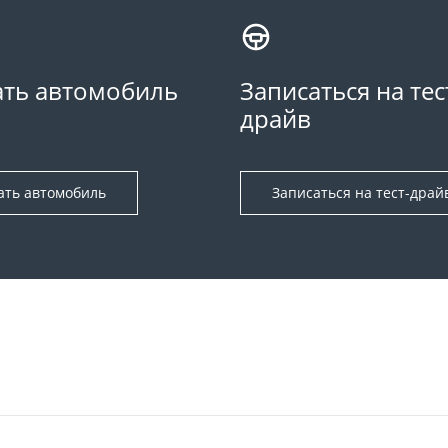
ть автомобиль
Записаться на тес
драйв
ать автомобиль
Записаться на тест-драй