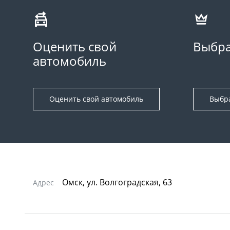
Оценить свой
Выбра
автомобиль
Оценить свой автомобиль
Выбр
Омск, ул. Волгоградская, 63
Адрес