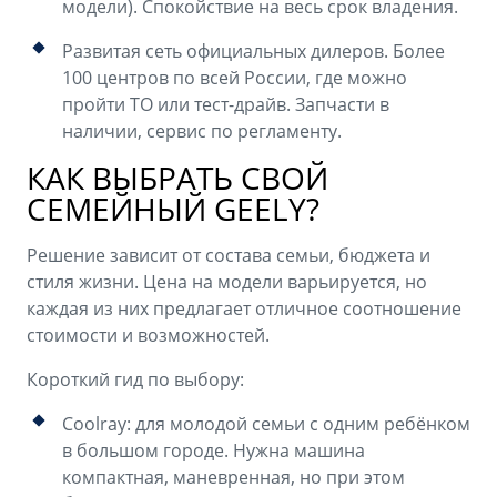
модели). Спокойствие на весь срок владения.
Развитая сеть официальных дилеров. Более
100 центров по всей России, где можно
пройти ТО или тест-драйв. Запчасти в
наличии, сервис по регламенту.
КАК ВЫБРАТЬ СВОЙ
СЕМЕЙНЫЙ GEELY?
Решение зависит от состава семьи, бюджета и
стиля жизни. Цена на модели варьируется, но
каждая из них предлагает отличное соотношение
стоимости и возможностей.
Короткий гид по выбору:
Coolray: для молодой семьи с одним ребёнком
в большом городе. Нужна машина
компактная, маневренная, но при этом