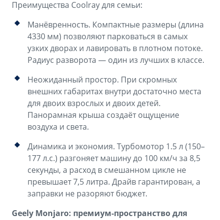
Преимущества Coolray для семьи:
Манёвренность. Компактные размеры (длина
4330 мм) позволяют парковаться в самых
узких дворах и лавировать в плотном потоке.
Радиус разворота — один из лучших в классе.
Неожиданный простор. При скромных
внешних габаритах внутри достаточно места
для двоих взрослых и двоих детей.
Панорамная крыша создаёт ощущение
воздуха и света.
Динамика и экономия. Турбомотор 1.5 л (150–
177 л.с.) разгоняет машину до 100 км/ч за 8,5
секунды, а расход в смешанном цикле не
превышает 7,5 литра. Драйв гарантирован, а
заправки не разоряют бюджет.
Geely Monjaro: премиум-пространство для