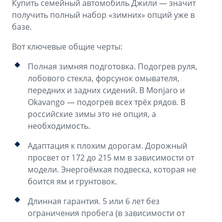
Купить семейный автомобиль Джили — значит
получить полный набор «зимних» опций уже в
базе.
Вот ключевые общие черты:
Полная зимняя подготовка. Подогрев руля,
лобового стекла, форсунок омывателя,
передних и задних сидений. В Monjaro и
Okavango — подогрев всех трёх рядов. В
российские зимы это не опция, а
необходимость.
Адаптация к плохим дорогам. Дорожный
просвет от 172 до 215 мм в зависимости от
модели. Энергоёмкая подвеска, которая не
боится ям и грунтовок.
Длинная гарантия. 5 или 6 лет без
ограничения пробега (в зависимости от