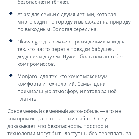
безопасная и тёплая.
Atlas: для семьи с двумя детьми, которая
много ездит по городу и выезжает на природу
по выходным. Золотая середина.
Okavango: для семьи с тремя детьми или для
тех, кто часто берёт в поездки бабушек,
дедушек и друзей. Нужен большой авто без
компромиссов.
Monjaro: для тех, кто хочет максимум
комфорта и технологий. Семья ценит
премиальную атмосферу и готова за неё
платить.
Современный семейный автомобиль — это не
компромисс, а осознанный выбор. Geely
доказывает, что безопасность, простор и
технологии могут быть доступны без переплаты за