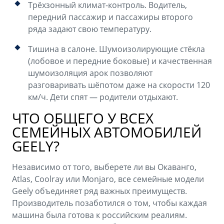
Трёхзонный климат-контроль. Водитель,
передний пассажир и пассажиры второго
ряда задают свою температуру.
Тишина в салоне. Шумоизолирующие стёкла
(лобовое и передние боковые) и качественная
шумоизоляция арок позволяют
разговаривать шёпотом даже на скорости 120
км/ч. Дети спят — родители отдыхают.
ЧТО ОБЩЕГО У ВСЕХ
СЕМЕЙНЫХ АВТОМОБИЛЕЙ
GEELY?
Независимо от того, выберете ли вы Окаванго,
Atlas, Coolray или Monjaro, все семейные модели
Geely объединяет ряд важных преимуществ.
Производитель позаботился о том, чтобы каждая
машина была готова к российским реалиям.