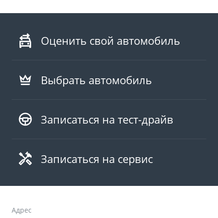
Оценить свой автомобиль
Выбрать автомобиль
Записаться на тест-драйв
Записаться на сервис
Адрес