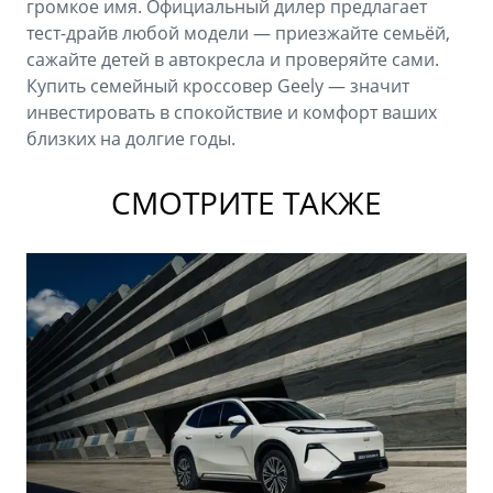
громкое имя. Официальный дилер предлагает
тест-драйв любой модели — приезжайте семьёй,
сажайте детей в автокресла и проверяйте сами.
Купить семейный кроссовер Geely — значит
инвестировать в спокойствие и комфорт ваших
близких на долгие годы.
СМОТРИТЕ ТАКЖЕ