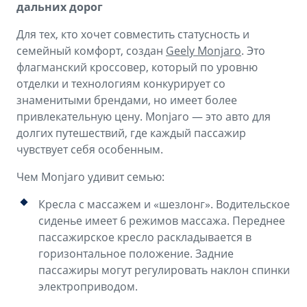
дальних дорог
Для тех, кто хочет совместить статусность и
семейный комфорт, создан
Geely Monjaro
. Это
флагманский кроссовер, который по уровню
отделки и технологиям конкурирует со
знаменитыми брендами, но имеет более
привлекательную цену. Monjaro — это авто для
долгих путешествий, где каждый пассажир
чувствует себя особенным.
Чем Monjaro удивит семью:
Кресла с массажем и «шезлонг». Водительское
сиденье имеет 6 режимов массажа. Переднее
пассажирское кресло раскладывается в
горизонтальное положение. Задние
пассажиры могут регулировать наклон спинки
электроприводом.